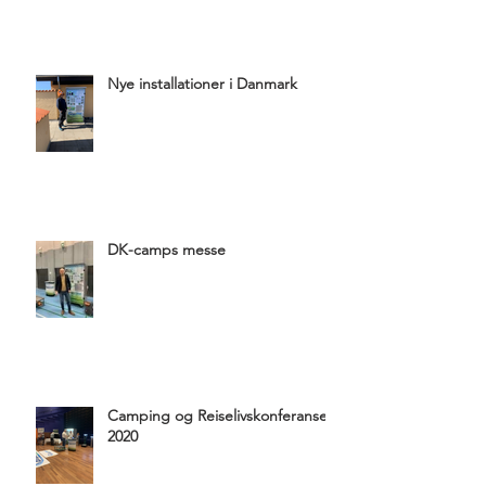
Nye installationer i Danmark
DK-camps messe
Camping og Reiselivskonferansen
2020