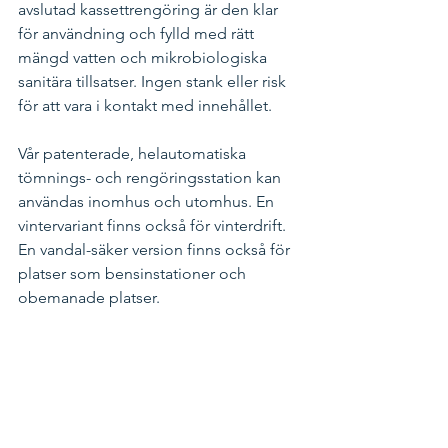
avslutad kassettrengöring är den klar 
för användning och fylld med rätt 
mängd vatten och mikrobiologiska 
sanitära tillsatser. Ingen stank eller risk 
för att vara i kontakt med innehållet.
Vår patenterade, helautomatiska 
tömnings- och rengöringsstation kan 
användas inomhus och utomhus. En 
vintervariant finns också för vinterdrift. 
En vandal-säker version finns också för 
platser som bensinstationer och 
obemanade platser.