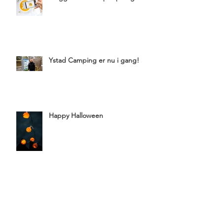
Ystad Camping er nu i gang!
Happy Halloween
Arkiv