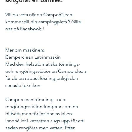
Vill du veta när en CamperClean 
kommer till din campingplats ? Gilla 
oss på Facebook !
Mer om maskinen:
Camperclean Latrinmaskin​
Med den helautomatiska tömnings- 
och rengöringsstationen Camperclean 
får du en robust lösning enligt den 
senaste tekniken. 
Camperclean tömnings- och 
rengöringsstation fungerar som en 
biltvätt, men för insidan av bilen.  
Innehållet i kassetten sugs upp för att 
sedan rengöras med vatten. Efter 