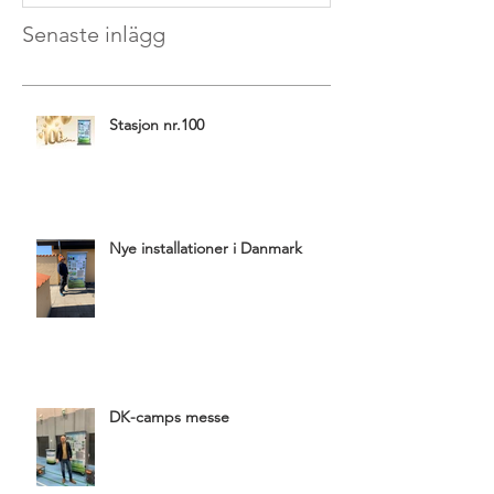
Senaste inlägg
Stasjon nr.100
Nye installationer i Danmark
DK-camps messe