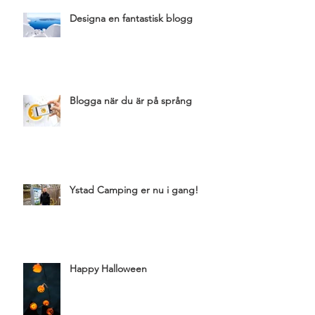
Designa en fantastisk blogg
Blogga när du är på språng
Ystad Camping er nu i gang!
Happy Halloween