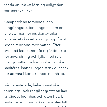
får du en robust lösning enligt den 
senaste tekniken. 
Camperclean tömnings- och 
rengöringsstation fungerar som en 
biltvätt, men för insidan av bilen.  
Innehållet i kassetten sugs upp för att 
sedan rengöras med vatten. Efter 
avslutad kassettrengöring är den klar 
för användning och fylld med rätt 
mängd vatten och mikrobiologiska 
sanitära tillsatser. Ingen stank eller risk 
för att vara i kontakt med innehållet.
Vår patenterade, helautomatiska 
tömnings- och rengöringsstation kan 
användas inomhus och utomhus. En 
vintervariant finns också för vinterdrift. 