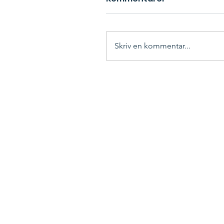
Skriv en kommentar...