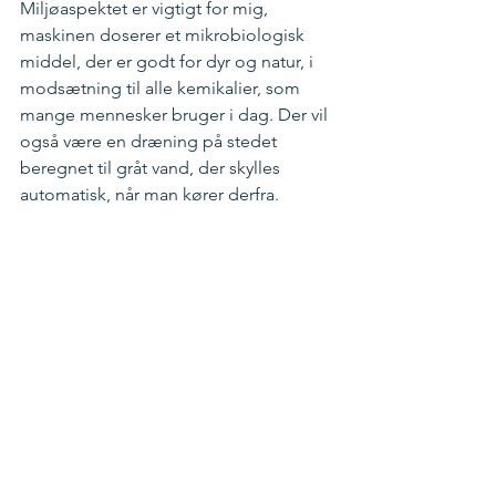
Miljøaspektet er vigtigt for mig, 
maskinen doserer et mikrobiologisk 
middel, der er godt for dyr og natur, i 
modsætning til alle kemikalier, som 
mange mennesker bruger i dag. Der vil 
også være en dræning på stedet 
beregnet til gråt vand, der skylles 
automatisk, når man kører derfra. 