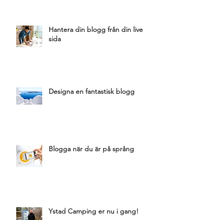
Hantera din blogg från din live
sida
Designa en fantastisk blogg
Blogga när du är på språng
Ystad Camping er nu i gang!