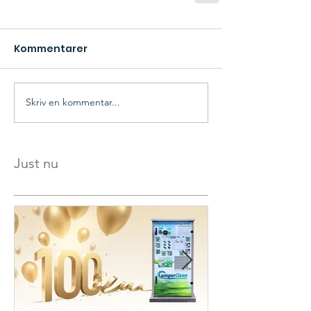
Kommentarer
Skriv en kommentar...
Just nu